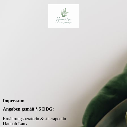
Impressum
Angaben gemäß § 5 DDG:
Ernährungsberaterin & -therapeutin
Hannah Laux